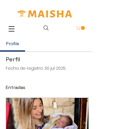
Profile
Perfil
Fecha de registro: 30 jul 2025
Entradas