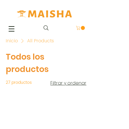
Inicio
All Products
Todos los
productos
27 productos
Filtrar y ordenar