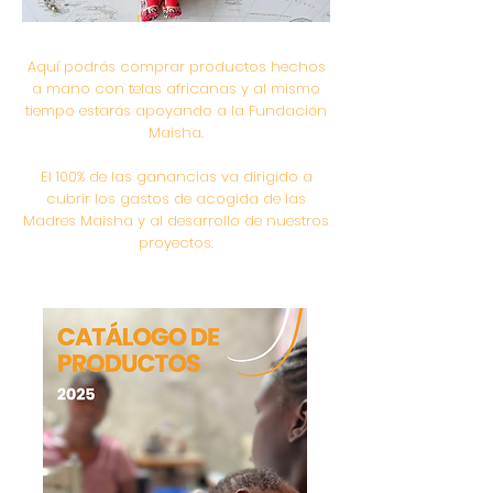
Aquí podrás comprar productos hechos
a mano con telas africanas y al mismo
tiempo estarás apoyando a la Fundación
Maisha.
El 100% de las ganancias va dirigido a
cubrir los gastos de acogida de las
Madres Maisha y al desarrollo de nuestros
proyectos.