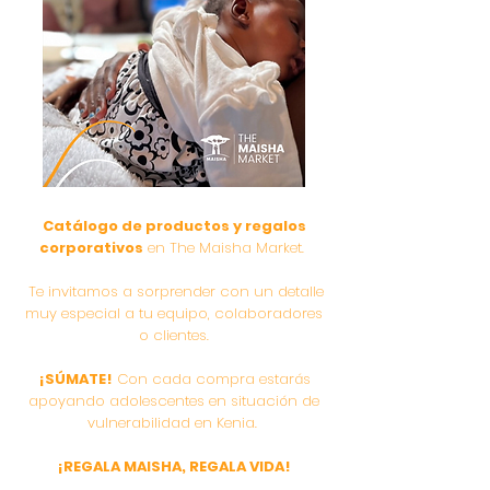
Catálogo de productos y regalos
c
orporativos
en The Maisha Market.
Te invitamos a sorprender con un detalle
muy especial a tu equipo, colaboradores
o clientes.
¡SÚMATE!
Con cada compra estarás
apoyando adolescentes en situación de
vulnerabilidad en Kenia.
¡REGALA MAISHA, REGALA VIDA!