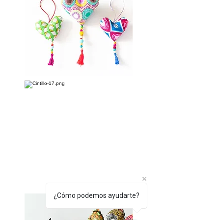
¿Cómo podemos ayudarte?