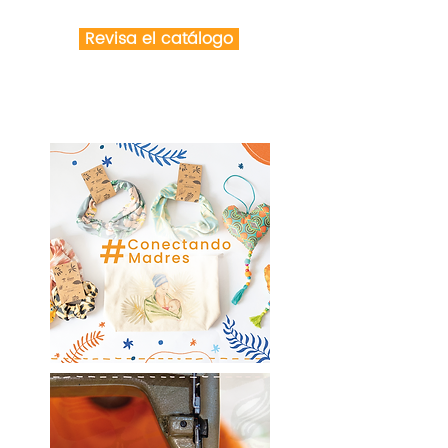
Revisa el catálogo