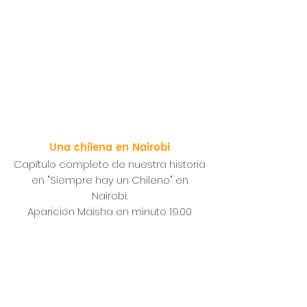
Una chilena en Nairobi
Capítulo completo de nuestra historia
en "Siempre hay un Chileno" en
Nairobi.
Aparición Maisha en minuto 19.00