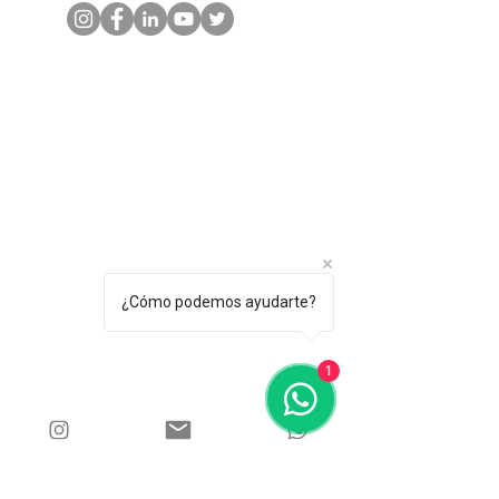
¿Cómo podemos ayudarte?
1