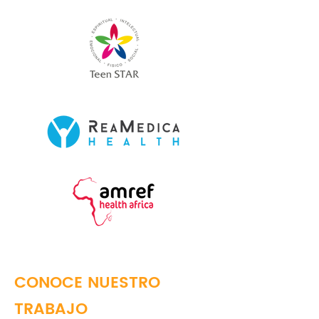
CONOCE NUESTRO
TRABAJO