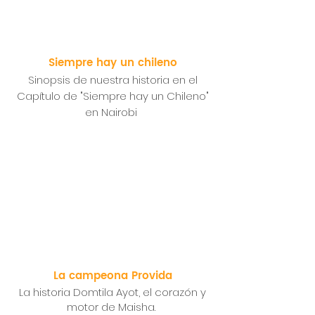
Siempre hay un chileno
Sinopsis de nuestra historia en el
Capítulo de "Siempre hay un Chileno"
en Nairobi
La campeona Provida
La historia Domtila Ayot, el corazón y
motor de Maisha.