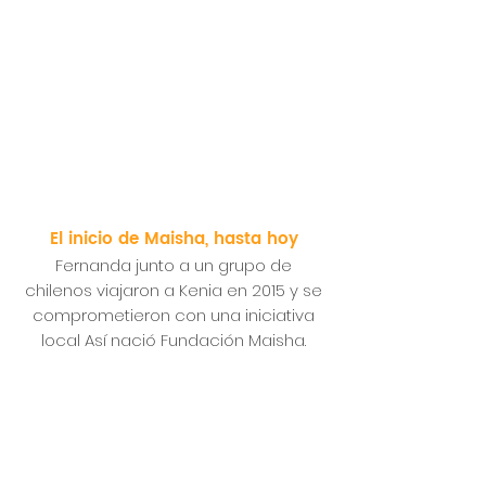
El inicio de Maisha, hasta hoy
Fernanda junto a un grupo de
chilenos viajaron a Kenia en 2015 y se
comprometieron con una iniciativa
local Así nació Fundación Maisha.