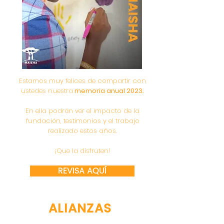
Estamos muy felices de compartir con
ustedes nuestra
memoria anual 2023.
En ella podrán ver el impacto de la
fundación, testimonios y el trabajo
realizado estos años.
¡Que la disfruten!
REVISA AQUÍ
ALIANZAS