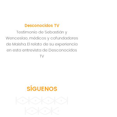
Desconocidos TV
Testimonio de Sebastián y
Wenceslao, médicos y cofundadores
de Maisha.
El relato de su experiencia
en esta entrevista de Desconocidos
TV
SÍGUENOS