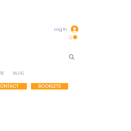
Log In
RE
BLOG
ONTACT
BOOKLETS